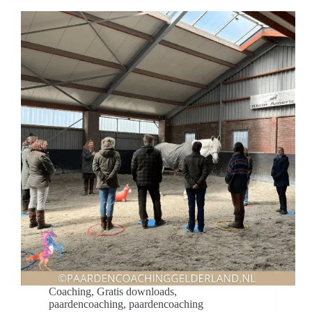
Coaching
,
Gratis downloads
,
paardencoaching
,
paardencoaching