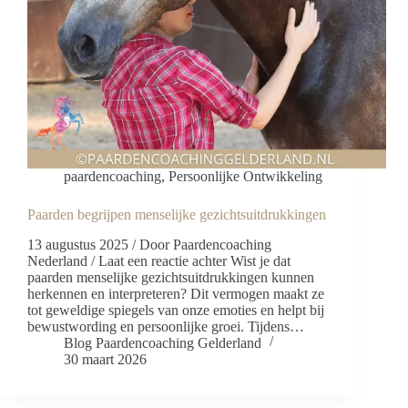
paardencoaching
,
Persoonlijke Ontwikkeling
Paarden begrijpen menselijke gezichtsuitdrukkingen
13 augustus 2025 / Door Paardencoaching
Nederland / Laat een reactie achter Wist je dat
paarden menselijke gezichtsuitdrukkingen kunnen
herkennen en interpreteren? Dit vermogen maakt ze
tot geweldige spiegels van onze emoties en helpt bij
bewustwording en persoonlijke groei. Tijdens…
Blog Paardencoaching Gelderland
30 maart 2026