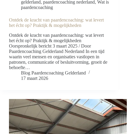
gelderland
,
paardencoaching nederland
,
Wat is
paardencoaching
Ontdek de kracht van paardencoaching: wat levert
het écht op? Praktijk & mogelijkheden
Ontdek de kracht van paardencoaching: wat levert
het écht op? Praktijk & mogelijkheden
Oorspronkelijk bericht 3 maart 2025 / Door
Paardencoaching Gelderland Nederland In een tijd
waarin veel mensen en organisaties vastlopen in
patronen, communicatie of besluitvorming, groeit de
behoefte…
Blog Paardencoaching Gelderland
17 maart 2026